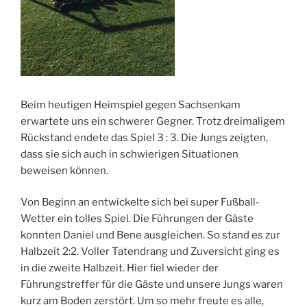
Beim heutigen Heimspiel gegen Sachsenkam
erwartete uns ein schwerer Gegner. Trotz dreimaligem
Rückstand endete das Spiel 3 : 3. Die Jungs zeigten,
dass sie sich auch in schwierigen Situationen
beweisen können.
Von Beginn an entwickelte sich bei super Fußball-
Wetter ein tolles Spiel. Die Führungen der Gäste
konnten Daniel und Bene ausgleichen. So stand es zur
Halbzeit 2:2. Voller Tatendrang und Zuversicht ging es
in die zweite Halbzeit. Hier fiel wieder der
Führungstreffer für die Gäste und unsere Jungs waren
kurz am Boden zerstört. Um so mehr freute es alle,