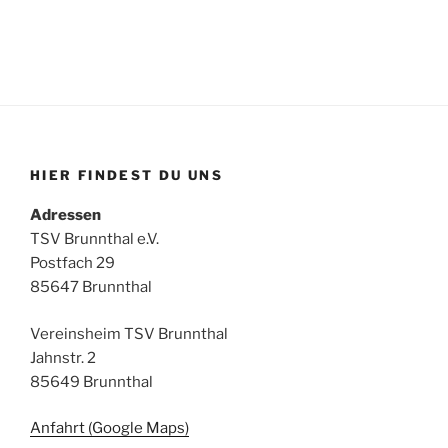
HIER FINDEST DU UNS
Adressen
TSV Brunnthal e.V.
Postfach 29
85647 Brunnthal
Vereinsheim TSV Brunnthal
Jahnstr. 2
85649 Brunnthal
Anfahrt (Google Maps)