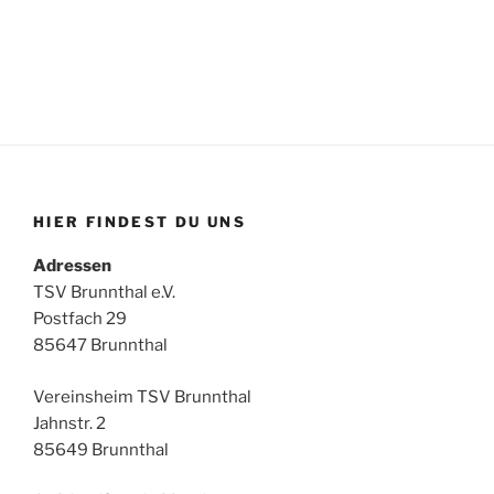
HIER FINDEST DU UNS
Adressen
TSV Brunnthal e.V.
Postfach 29
85647 Brunnthal
Vereinsheim TSV Brunnthal
Jahnstr. 2
85649 Brunnthal