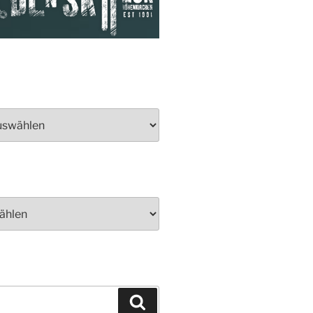
Suchen