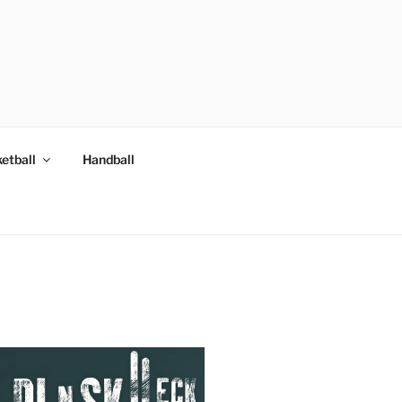
etball
Handball