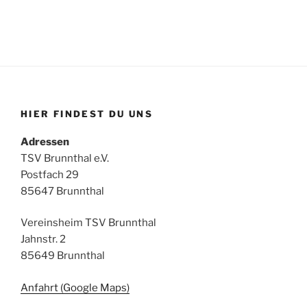
HIER FINDEST DU UNS
Adressen
TSV Brunnthal e.V.
Postfach 29
85647 Brunnthal
Vereinsheim TSV Brunnthal
Jahnstr. 2
85649 Brunnthal
Anfahrt (Google Maps)