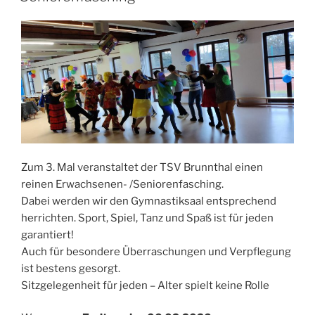
Zum 3. Mal veranstaltet der TSV Brunnthal einen
reinen Erwachsenen- /Seniorenfasching.
Dabei werden wir den Gymnastiksaal entsprechend
herrichten. Sport, Spiel, Tanz und Spaß ist für jeden
garantiert!
Auch für besondere Überraschungen und Verpflegung
ist bestens gesorgt.
Sitzgelegenheit für jeden – Alter spielt keine Rolle